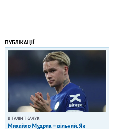
ПУБЛІКАЦІЇ
ВІТАЛІЙ ТКАЧУК
Михайло Мудрик – вільний. Як