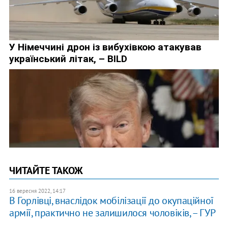
ЧИТАЙТЕ ТАКОЖ
16 вересня 2022, 14:17
В Горлівці, внаслідок мобілізації до окупаційної
армії, практично не залишилося чоловіків, – ГУР