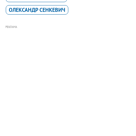
ОЛЕКСАНДР СЕНКЕВИЧ
РЕКЛАМА