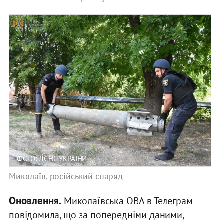
ФОТО: ДСНС УКРАЇНИ
Миколаїв, російський снаряд
Оновлення.
Миколаївська ОВА в Телеграм
повідомила, що за попередніми даними,