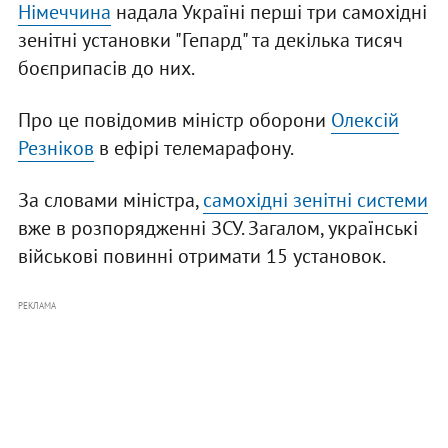
Німеччина
надала Україні перші три самохідні
зенітні установки "Гепард" та декілька тисяч
боєприпасів до них.
Про це повідомив міністр оборони
Олексій
Резніков
в ефірі телемарафону.
За словами міністра,
самохідні зенітні системи
вже в розпорядженні ЗСУ. Загалом, українські
військові повинні отримати 15 установок.
РЕКЛАМА