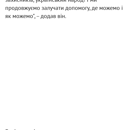
продовжуємо залучати допомогу, де можемо і
як можемо", – додав він.