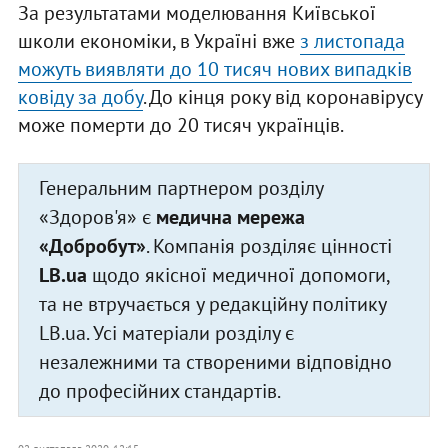
За результатами моделювання Київської
школи економіки, в Україні вже
з листопада
можуть виявляти до 10 тисяч нових випадків
ковіду за добу
. До кінця року від коронавірусу
може померти до 20 тисяч українців.
Генеральним партнером розділу
«Здоров'я» є
медична мережа
«Добробут»
. Компанія розділяє цінності
LB.ua
щодо якісної медичної допомоги,
та не втручається у редакційну політику
LB.ua. Усі матеріали розділу є
незалежними та створеними відповідно
до професійних стандартів.