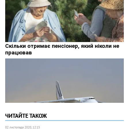
ЧИТАЙТЕ ТАКОЖ
02 листопада 2020, 12:15