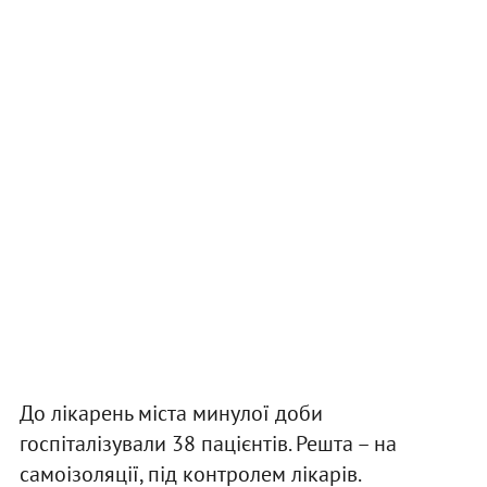
До лікарень міста минулої доби
госпіталізували 38 пацієнтів. Решта – на
самоізоляції, під контролем лікарів.