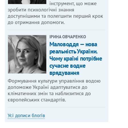
інструмент, що може
зробити психологічні знання
доступнішими та полегшити перший крок
до отримання допомоги.
ІРИНА ОВЧАРЕНКО
Маловоддя — нова
реальність України.
Чому країні потрібне
сучасне водне
врядування
Формування культури управління водою
допоможе Україні адаптуватися до
кліматичних змін та наблизитися до
європейських стандартів.
Усі дописи блогів