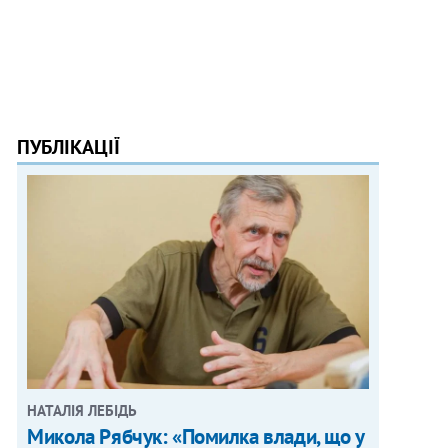
ПУБЛІКАЦІЇ
НАТАЛІЯ ЛЕБІДЬ
Микола Рябчук: «Помилка влади, що у