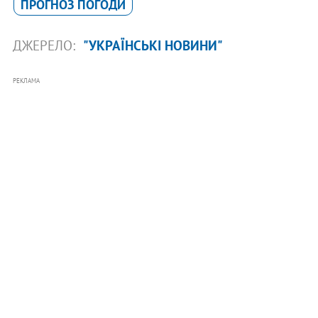
ПРОГНОЗ ПОГОДИ
ДЖЕРЕЛО:
"УКРАЇНСЬКІ НОВИНИ"
РЕКЛАМА