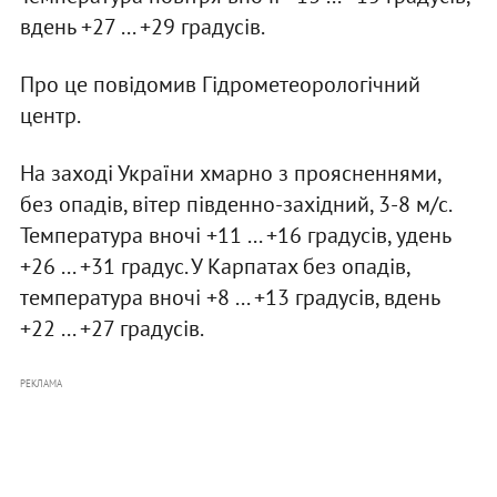
вдень +27 ... +29 градусів.
Про це повідомив Гідрометеорологічний
центр.
На заході України хмарно з проясненнями,
без опадів, вітер південно-західний, 3-8 м/с.
Температура вночі +11 ... +16 градусів, удень
+26 ... +31 градус. У Карпатах без опадів,
температура вночі +8 ... +13 градусів, вдень
+22 ... +27 градусів.
РЕКЛАМА