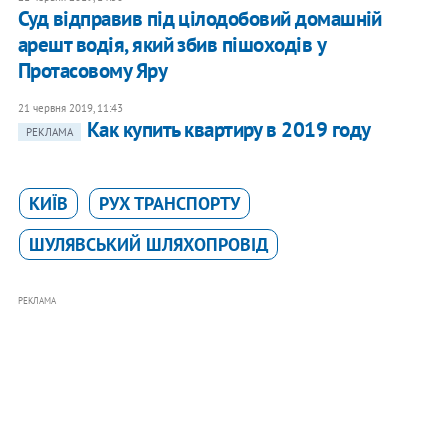
Суд відправив під цілодобовий домашній
арешт водія, який збив пішоходів у
Протасовому Яру
21 червня 2019, 11:43
Как купить квартиру в 2019 году
РЕКЛАМА
КИЇВ
РУХ ТРАНСПОРТУ
ШУЛЯВСЬКИЙ ШЛЯХОПРОВІД
РЕКЛАМА