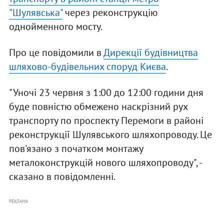
"Шулявська"
через реконструкцію
однойменного мосту.
Про це повідомили в
Дирекції будівництва
шляхово-будівельних споруд Києва
.
"Уночі 23 червня з 1:00 до 12:00 години дня
буде повністю обмежено наскрізний рух
транспорту по проспекту Перемоги в районі
реконструкції Шулявського шляхопроводу. Це
пов'язано з початком монтажу
металоконструкцій нового шляхопроводу", -
сказано в повідомленні.
РЕКЛАМА