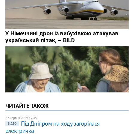
ЧИТАЙТЕ ТАКОЖ
22 червня 2019, 17:45
Під Дніпром на ходу загорілася
ВІДЕО
електричка