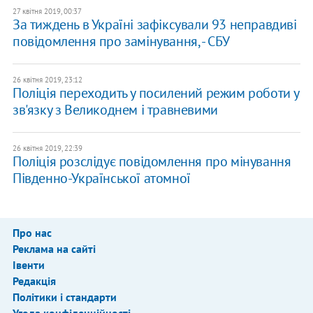
27 квітня 2019, 00:37
За тиждень в Україні зафіксували 93 неправдиві
повідомлення про замінування, - СБУ
26 квітня 2019, 23:12
Поліція переходить у посилений режим роботи у
зв'язку з Великоднем і травневими
26 квітня 2019, 22:39
Поліція розслідує повідомлення про мінування
Південно-Української атомної
Про нас
Реклама на сайті
Івенти
Редакція
Політики і стандарти