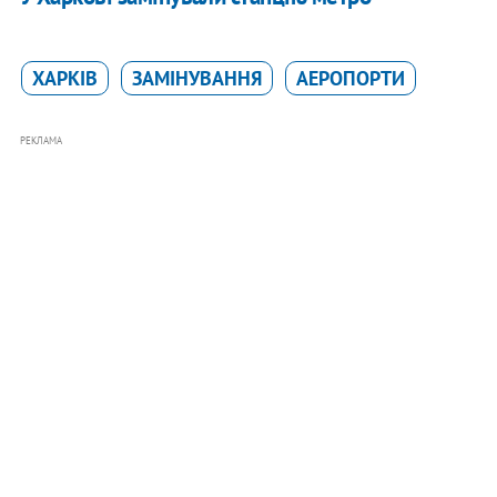
ХАРКІВ
ЗАМІНУВАННЯ
АЕРОПОРТИ
РЕКЛАМА