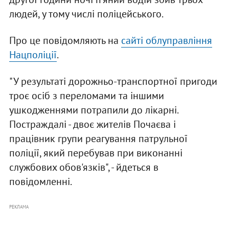
людей, у тому числі поліцейського.
Про це повідомляють на
сайті облуправління
Нацполіції
.
"У результаті дорожньо-транспортної пригоди
троє осіб з переломами та іншими
ушкодженнями потрапили до лікарні.
Постраждалі - двоє жителів Почаєва і
працівник групи реагування патрульної
поліції, який перебував при виконанні
службових обов'язків", - йдеться в
повідомленні.
РЕКЛАМА