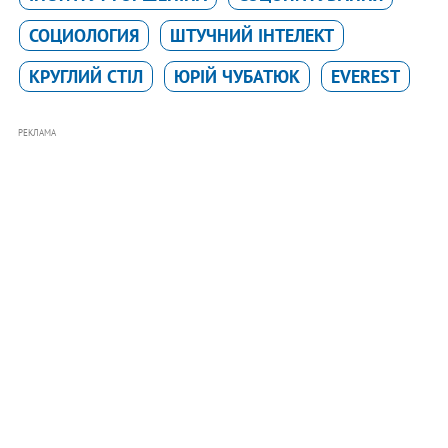
СОЦИОЛОГИЯ
ШТУЧНИЙ ІНТЕЛЕКТ
КРУГЛИЙ СТІЛ
ЮРІЙ ЧУБАТЮК
EVEREST
РЕКЛАМА