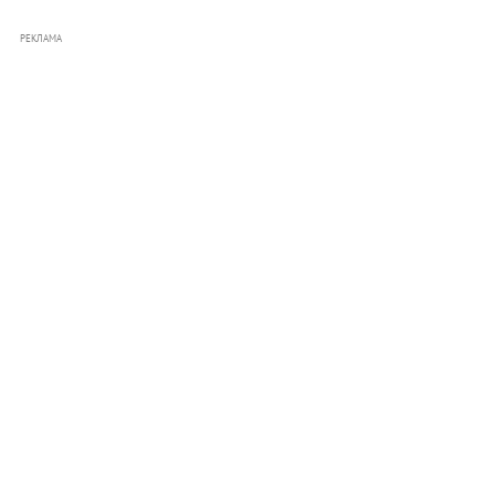
РЕКЛАМА