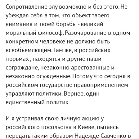
Сопротивление злу возможно и без этого. Не
убеждая себя в том, что объект твоего
внимания и твоей борьбы - великий
моральный философ. Разочарование в одном
конкретном человеке не должно быть
всеобъемлющим. Там же, в российских
тюрьмах , находятся и другие наши
сограждане, незаконно арестованные и
незаконно осужденные. Потому что сегодня в
российском государстве правоприменением
управляют политики. Вернее, один
единственный политик.
И я устраивал свою личную акцию у
российского посольства в Киеве, пытаясь
передать таким образом Надежде Савченко в