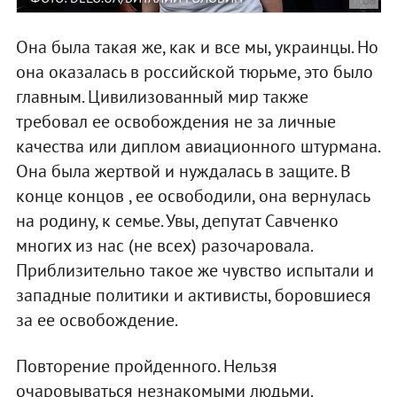
Она была такая же, как и все мы, украинцы. Но
она оказалась в российской тюрьме, это было
главным. Цивилизованный мир также
требовал ее освобождения не за личные
качества или диплом авиационного штурмана.
Она была жертвой и нуждалась в защите. В
конце концов , ее освободили, она вернулась
на родину, к семье. Увы, депутат Савченко
многих из нас (не всех) разочаровала.
Приблизительно такое же чувство испытали и
западные политики и активисты, боровшиеся
за ее освобождение.
Повторение пройденного. Нельзя
очаровываться незнакомыми людьми.