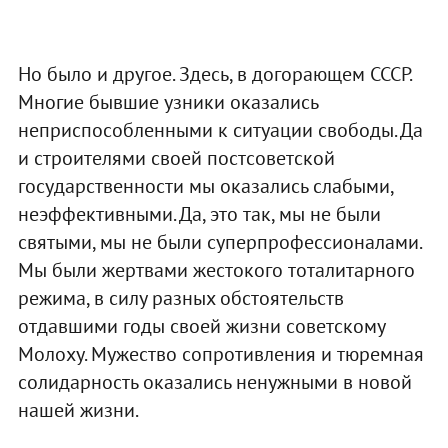
Но было и другое. Здесь, в догорающем СССР.
Многие бывшие узники оказались
неприспособленными к ситуации свободы. Да
и строителями своей постсоветской
государственности мы оказались слабыми,
неэффективными. Да, это так, мы не были
святыми, мы не были суперпрофессионалами.
Мы были жертвами жестокого тоталитарного
режима, в силу разных обстоятельств
отдавшими годы своей жизни советскому
Молоху. Мужество сопротивления и тюремная
солидарность оказались ненужными в новой
нашей жизни.