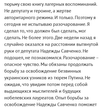
тюрьму свою книгу лагерных воспоминаний.
Не депутату и героине, а жертве
авторитарного режима. И только. Поэтому я
сегодня не испытываю разочарование. Я
сделал то, что должен был сделать, мог
сделать. Не более этого. Две недели назад я
случайно оказался на расстоянии вытянутой
руки от депутата Надежды Савченко. Не
подошел, не познакомился. Разочарование –
опасное чувство. Мы обязаны продолжать
борьбу за освобождение безвинных
украинских узников из тюрем Путина. Не
ожидая, что увидим потом перед собой
выдающихся мыслителей и будущих
нобелевских лауреатов. Опыт борьбы за
освобождение Надежды Савченко поможет