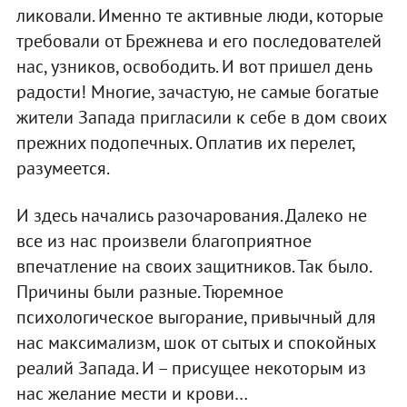
ликовали. Именно те активные люди, которые
требовали от Брежнева и его последователей
нас, узников, освободить. И вот пришел день
радости! Многие, зачастую, не самые богатые
жители Запада пригласили к себе в дом своих
прежних подопечных. Оплатив их перелет,
разумеется.
И здесь начались разочарования. Далеко не
все из нас произвели благоприятное
впечатление на своих защитников. Так было.
Причины были разные. Тюремное
психологическое выгорание, привычный для
нас максимализм, шок от сытых и спокойных
реалий Запада. И – присущее некоторым из
нас желание мести и крови…