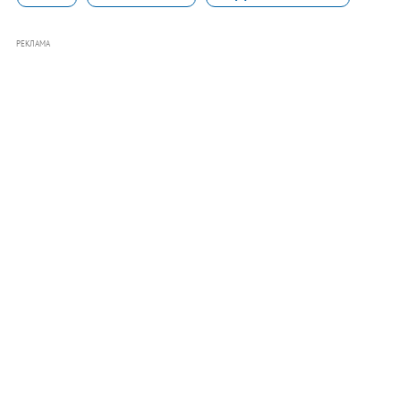
РЕКЛАМА