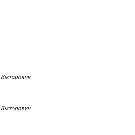
 Вікторович
 Вікторович