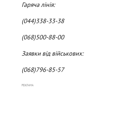
Гаряча лінія:
(044)338-33-38
(068)500-88-00
Заявки від військових:
(068)796-85-57
РЕКЛАМА