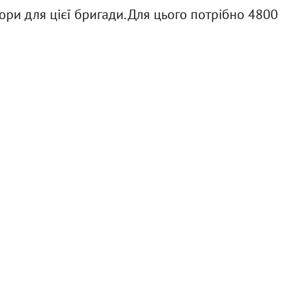
ри для цієї бригади. Для цього потрібно 4800