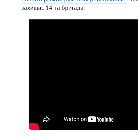
захищає 14-та бригада.