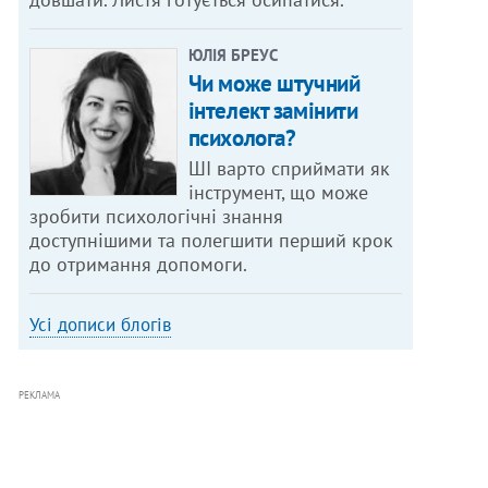
ЮЛІЯ БРЕУС
Чи може штучний
інтелект замінити
психолога?
ШІ варто сприймати як
інструмент, що може
зробити психологічні знання
доступнішими та полегшити перший крок
до отримання допомоги.
Усі дописи блогів
РЕКЛАМА