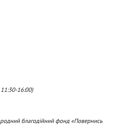
 11:30-16:00)
народний благодійний фонд «Повернись