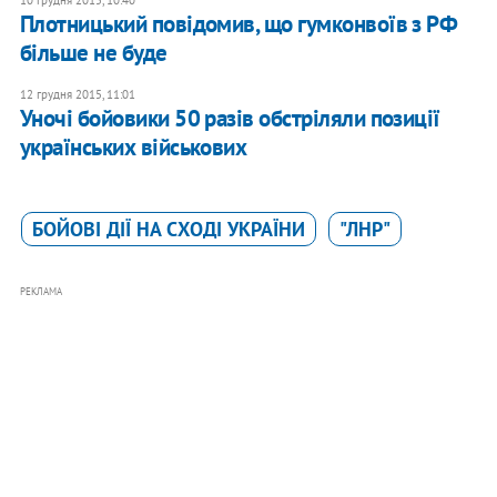
10 грудня 2015, 10:40
Плотницький повідомив, що гумконвоїв з РФ
більше не буде
12 грудня 2015, 11:01
Уночі бойовики 50 разів обстріляли позиції
українських військових
БОЙОВІ ДІЇ НА СХОДІ УКРАЇНИ
"ЛНР"
РЕКЛАМА