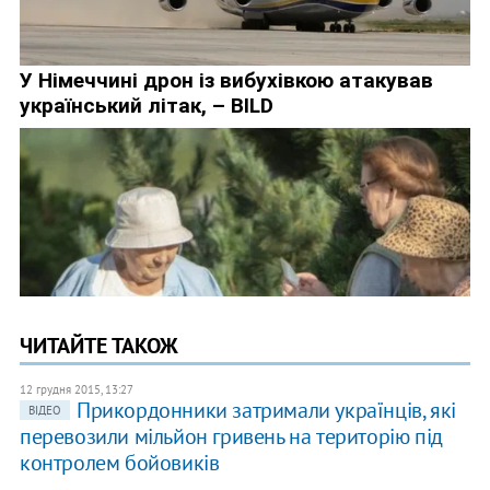
ЧИТАЙТЕ ТАКОЖ
12 грудня 2015, 13:27
Прикордонники затримали українців, які
ВІДЕО
перевозили мільйон гривень на територію під
контролем бойовиків