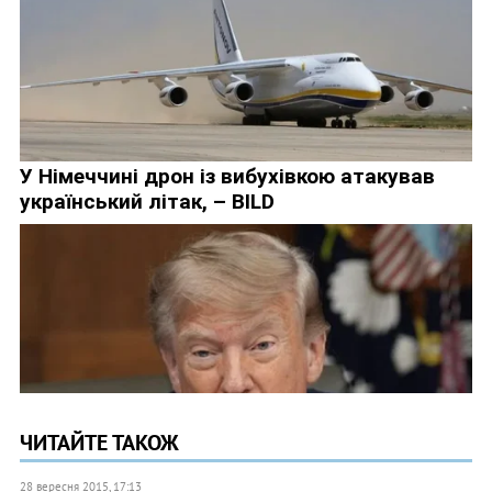
ЧИТАЙТЕ ТАКОЖ
28 вересня 2015, 17:13