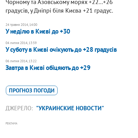
Чорному та Азовському морях +22...+26
градусів, у Дніпрі біля Києва +21 градус.
24 травня 2014, 14:00
У неділю в Києві до +30
04 липня 2014, 13:59
У суботу в Києві очікують до +28 градусів
06 липня 2014, 13:22
Завтра в Києві обіцяють до +29
ПРОГНОЗ ПОГОДИ
ДЖЕРЕЛО:
"УКРАИНСКИЕ НОВОСТИ"
РЕКЛАМА