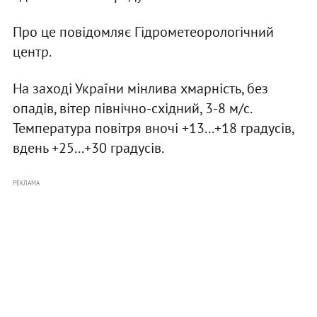
Про це повідомляє Гідрометеорологічний
центр.
На заході України мінлива хмарність, без
опадів, вітер північно-східний, 3-8 м/с.
Температура повітря вночі +13...+18 градусів,
вдень +25...+30 градусів.
РЕКЛАМА