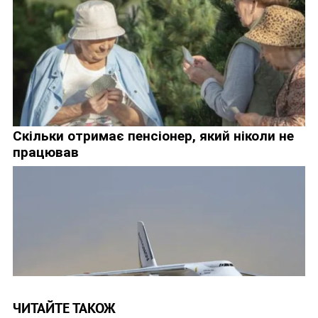
ЧИТАЙТЕ ТАКОЖ