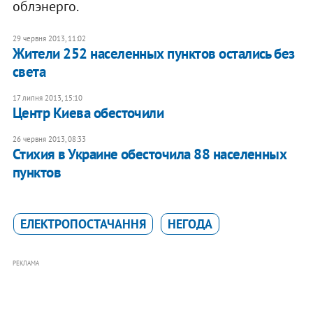
облэнерго.
29 червня 2013, 11:02
Жители 252 населенных пунктов остались без
света
17 липня 2013, 15:10
Центр Киева обесточили
26 червня 2013, 08:33
Стихия в Украине обесточила 88 населенных
пунктов
ЕЛЕКТРОПОСТАЧАННЯ
НЕГОДА
РЕКЛАМА