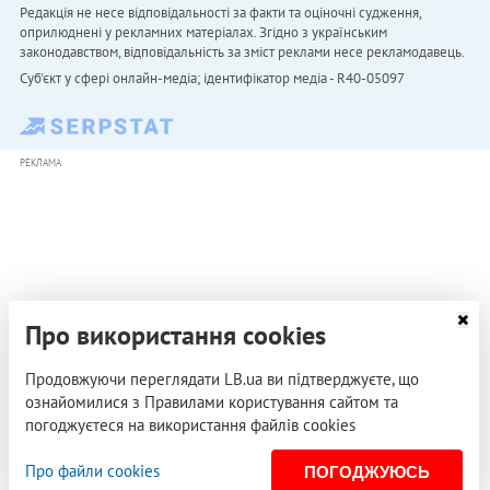
Редакція не несе відповідальності за факти та оціночні судження,
оприлюднені у рекламних матеріалах. Згідно з українським
законодавством, відповідальність за зміст реклами несе рекламодавець.
Cуб'єкт у сфері онлайн-медіа; ідентифікатор медіа - R40-05097
РЕКЛАМА
Про використання cookies
Продовжуючи переглядати LB.ua ви підтверджуєте, що
ознайомилися з Правилами користування сайтом та
погоджуєтеся на використання файлів cookies
Про файли cookies
ПОГОДЖУЮСЬ