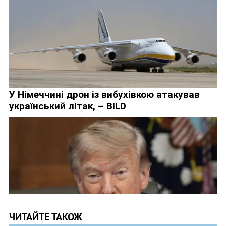
ЧИТАЙТЕ ТАКОЖ