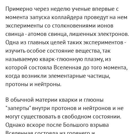
Примерно через неделю ученые впервые с
момента запуска коллайдера проведут на нем
эксперименты со столкновениями ионов
свинца - атомов свинца, лишенных электронов.
Одна из главных целей таких экспериментов -
изучить особое состояние вещества, так
называемую кварк-глюонную плазму, из
которой состояла Вселенная до того момента,
когда возникли элементарные частицы,
протоны и нейтроны.
В обычной материи кварки и глюоны
"заперты" внутри протонов и нейтронов и не
могут существовать в свободном состоянии.
Однако вскоре после Большого взрыва
Вселенная состояла из горячего и