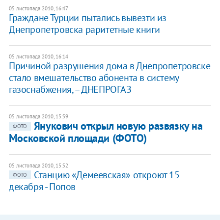
05 листопада 2010, 16:47
Граждане Турции пытались вывезти из
Днепропетровска раритетные книги
05 листопада 2010, 16:14
Причиной разрушения дома в Днепропетровске
стало вмешательство абонента в систему
газоснабжения, – ДНЕПРОГАЗ
05 листопада 2010, 15:59
Янукович открыл новую развязку на
ФОТО
Московской площади (ФОТО)
05 листопада 2010, 15:52
Станцию «Демеевская» откроют 15
ФОТО
декабря - Попов