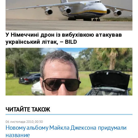
ЧИТАЙТЕ ТАКОЖ
06 листопада 2010, 00:30
Новому альбому Майкла Джексона придумали
название