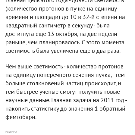
(количество протонов в пучке на единицу
времени и площади) до 10 в 32-й степени на
квадратный сантиметр в секунду - была
достигнута еще 13 октября, на две недели
раньше, чем планировалось. С этого момента
светимость была увеличена еще в два раза.
Чем выше светимость - количество протонов
на единицу поперечного сечения пучка, - тем
больше столкновений частиц происходит, и
тем быстрее ученые смогут получить новые
научные данные. Главная задача на 2011 год -
накопить статистику до значения 1 обратный
фемтобарн.
РЕКЛАМА