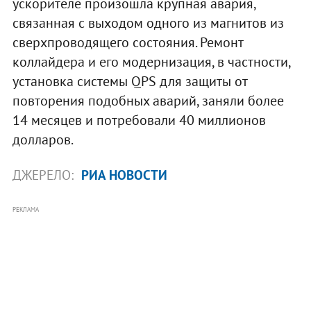
ускорителе произошла крупная авария,
связанная с выходом одного из магнитов из
сверхпроводящего состояния. Ремонт
коллайдера и его модернизация, в частности,
установка системы QPS для защиты от
повторения подобных аварий, заняли более
14 месяцев и потребовали 40 миллионов
долларов.
ДЖЕРЕЛО:
РИА НОВОСТИ
РЕКЛАМА