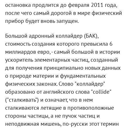
остановка продлится до февраля 2011 года,
после чего самый дорогой в мире физический
прибор будет вновь запущен.
Большой адронный коллайдер (БАК),
стоимость создания которого превысила 6
миллиардов евро, - самый большой в истории
ускоритель элементарных частиц, созданный
для получения принципиально новых данных
о природе материи и фундаментальных
физических законах. Слово "коллайдер"
образовано от английского слова "collide"
("сталкивать") и означает, что в нем
сталкиваются летящие в противоположные
стороны частицы, а не пучок частиц и
неподвижная мишень, по-русски этот термин