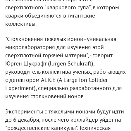
сверхплотного "кваркового супа", в котором
кварки объединяются в гигантские
коллективы.
"Столкновения тяжелых ионов - уникальная
микролаборатория для изучения этой
сверхплотной горячей материи", - говорит
Юрген Шукрафт (Jurgen Schukraft),
руководитель коллектива ученых, работающих
с детектором ALICE (A Large Ion Collider
Experiment), специально разработанного для
изучения столкновений ионов.
Эксперименты с тяжелыми ионами будут идти
до 6 декабря, после чего коллайдер уйдет на
"рождественские каникулы". Техническая