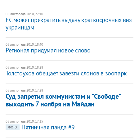
05 листопада 2010, 22:10
ЕС может прекратить выдачу краткосрочных виз
украинцам
05 листопада 2010, 18:40
​Регионал придумал новое слово
05 листопада 2010, 18:28
​Толстоухов обещает завезти слонов в зоопарк
05 листопада 2010, 17:28
Суд запретил коммунистам и "Свободе"
выходить 7 ноября на Майдан
05 листопада 2010, 17:15
Пятничная панда #9
ФОТО