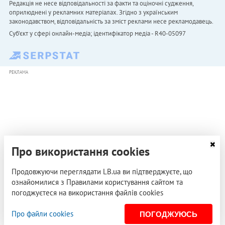
Редакція не несе відповідальності за факти та оціночні судження,
оприлюднені у рекламних матеріалах. Згідно з українським
законодавством, відповідальність за зміст реклами несе рекламодавець.
Cуб'єкт у сфері онлайн-медіа; ідентифікатор медіа - R40-05097
РЕКЛАМА
Про використання cookies
Продовжуючи переглядати LB.ua ви підтверджуєте, що
ознайомилися з Правилами користування сайтом та
погоджуєтеся на використання файлів cookies
Про файли cookies
ПОГОДЖУЮСЬ