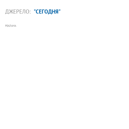
ДЖЕРЕЛО:
"СЕГОДНЯ"
РЕКЛАМА