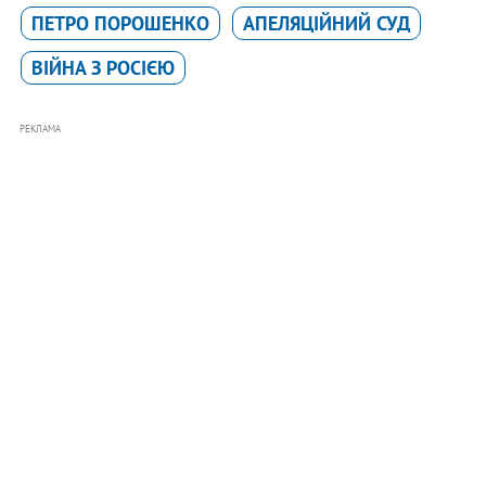
ПЕТРО ПОРОШЕНКО
АПЕЛЯЦІЙНИЙ СУД
ВІЙНА З РОСІЄЮ
РЕКЛАМА