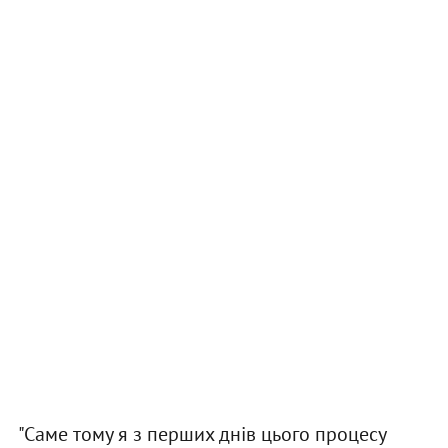
"Саме тому я з перших днів цього процесу