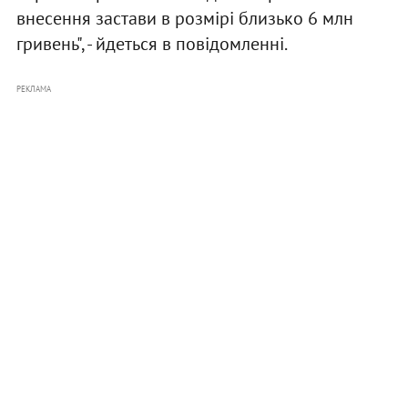
внесення застави в розмірі близько 6 млн
гривень", - йдеться в повідомленні.
РЕКЛАМА