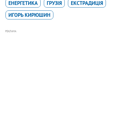
ЕНЕРГЕТИКА
ГРУЗІЯ
ЕКСТРАДИЦІЯ
ИГОРЬ КИРЮШИН
РЕКЛАМА