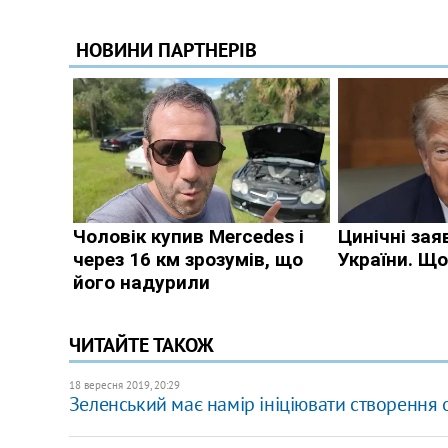
ЧИТАЙТЕ ТАКОЖ
18 вересня 2019, 20:29
Зеленський має намір ініціювати створення