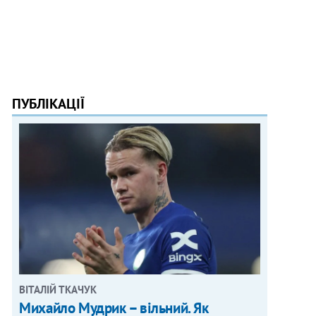
ПУБЛІКАЦІЇ
ВІТАЛІЙ ТКАЧУК
Михайло Мудрик – вільний. Як