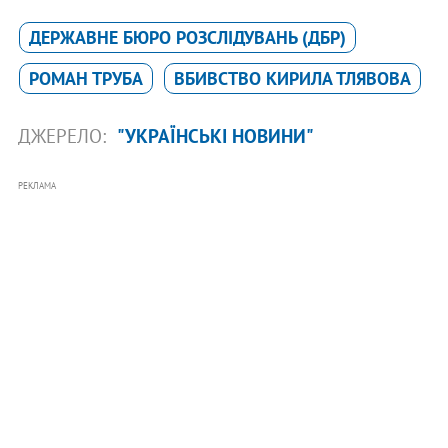
ДЕРЖАВНЕ БЮРО РОЗСЛІДУВАНЬ (ДБР)
РОМАН ТРУБА
ВБИВСТВО КИРИЛА ТЛЯВОВА
ДЖЕРЕЛО:
"УКРАЇНСЬКІ НОВИНИ"
РЕКЛАМА