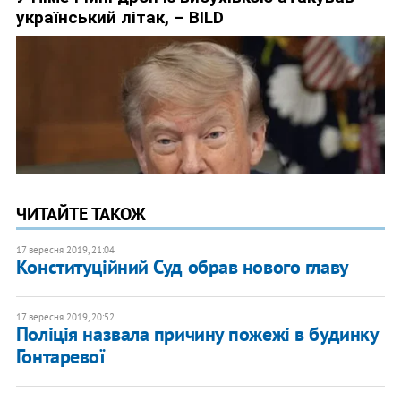
ЧИТАЙТЕ ТАКОЖ
17 вересня 2019, 21:04
Конституційний Суд обрав нового главу
17 вересня 2019, 20:52
Поліція назвала причину пожежі в будинку
Гонтаревої