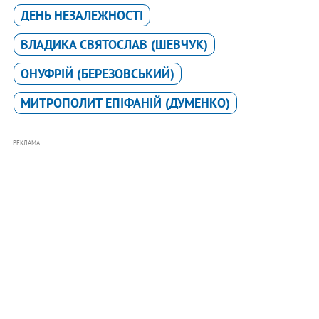
ДЕНЬ НЕЗАЛЕЖНОСТІ
ВЛАДИКА СВЯТОСЛАВ (ШЕВЧУК)
ОНУФРІЙ (БЕРЕЗОВСЬКИЙ)
МИТРОПОЛИТ ЕПІФАНІЙ (ДУМЕНКО)
РЕКЛАМА