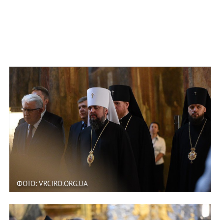
ФОТО: VRCIRO.ORG.UA