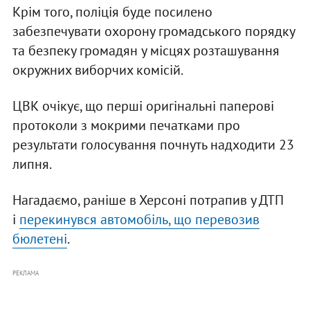
Крім того, поліція буде посилено
забезпечувати охорону громадського порядку
та безпеку громадян у місцях розташування
окружних виборчих комісій.
ЦВК очікує, що перші оригінальні паперові
протоколи з мокрими печатками про
результати голосування почнуть надходити 23
липня.
Нагадаємо, раніше в Херсоні потрапив у ДТП
і
перекинувся автомобіль, що перевозив
бюлетені
.
РЕКЛАМА