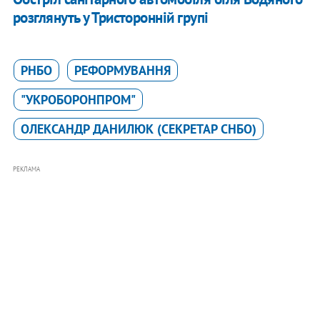
розглянуть у Тристоронній групі
РНБО
РЕФОРМУВАННЯ
"УКРОБОРОНПРОМ"
ОЛЕКСАНДР ДАНИЛЮК (СЕКРЕТАР СНБО)
РЕКЛАМА