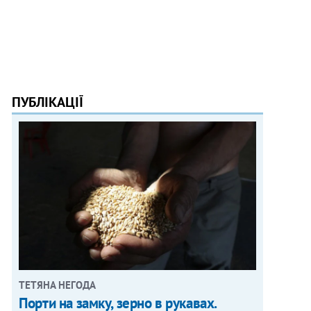
ПУБЛІКАЦІЇ
ТЕТЯНА НЕГОДА
Порти на замку, зерно в рукавах.