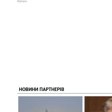
РЕКЛАМА