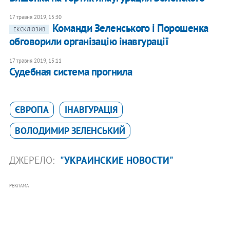
17 травня 2019, 15:30
Команди Зеленського і Порошенка
ЕКСКЛЮЗИВ
обговорили організацію інавгурації
17 травня 2019, 15:11
Судебная система прогнила
ЄВРОПА
ІНАВГУРАЦІЯ
ВОЛОДИМИР ЗЕЛЕНСЬКИЙ
ДЖЕРЕЛО:
"УКРАИНСКИЕ НОВОСТИ"
РЕКЛАМА