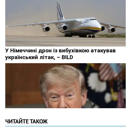
ЧИТАЙТЕ ТАКОЖ