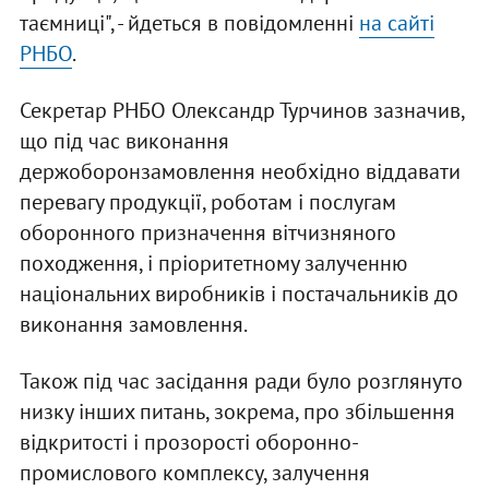
таємниці", - йдеться в повідомленні
на сайті
РНБО
.
Секретар РНБО Олександр Турчинов зазначив,
що під час виконання
держоборонзамовлення необхідно віддавати
перевагу продукції, роботам і послугам
оборонного призначення вітчизняного
походження, і пріоритетному залученню
національних виробників і постачальників до
виконання замовлення.
Також під час засідання ради було розглянуто
низку інших питань, зокрема, про збільшення
відкритості і прозорості оборонно-
промислового комплексу, залучення