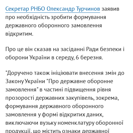
Секретар РНБО Олександр Турчинов
заявив
про необхідність зробити формування
державного оборонного замовлення
відкритим.
Про це він сказав на засіданні Ради безпеки і
оборони України в середу, 6 березня.
"Доручено також ініціювати внесення змін до
Закону України "Про державне оборонне
замовлення" в частині підвищення рівня
прозорості державних закупівель, зокрема,
формування державного оборонного
замовлення у формі відкритих даних,
виключаючи вузьку номенклатуру оборонної
продукції, що містить ознаки державної