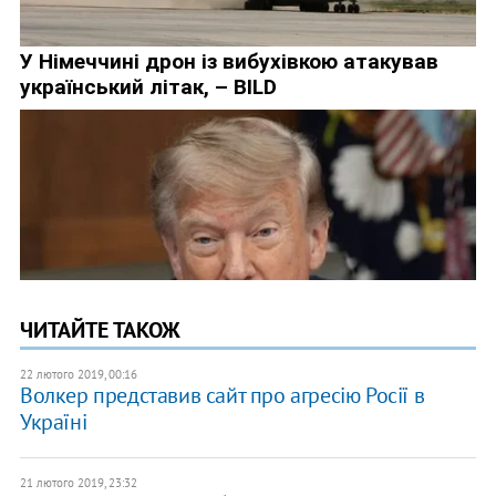
ЧИТАЙТЕ ТАКОЖ
22 лютого 2019, 00:16
Волкер представив сайт про агресію Росії в
Україні
21 лютого 2019, 23:32