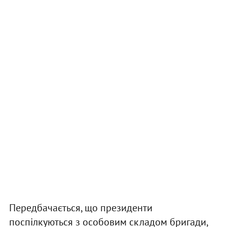
Передбачається, що президенти
поспілкуються з особовим складом бригади,