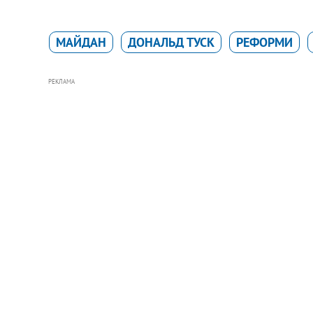
МАЙДАН
ДОНАЛЬД ТУСК
РЕФОРМИ
РЕКЛАМА