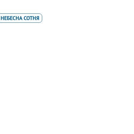
НЕБЕСНА СОТНЯ