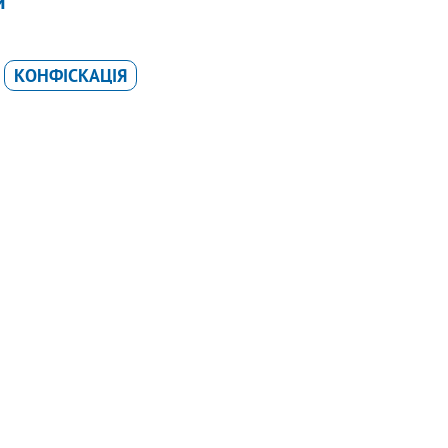
и"
КОНФІСКАЦІЯ