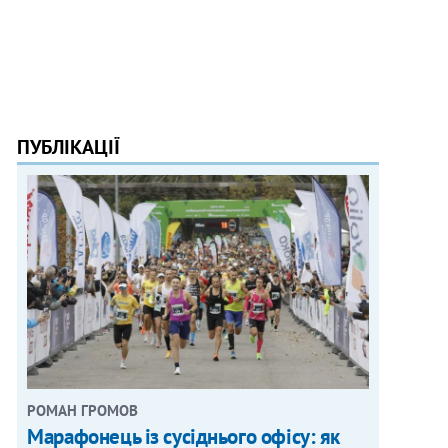
ПУБЛІКАЦІЇ
РОМАН ГРОМОВ
Марафонець із сусіднього офісу: як