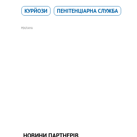
КУРЙОЗИ
ПЕНІТЕНЦІАРНА СЛУЖБА
РЕКЛАМА