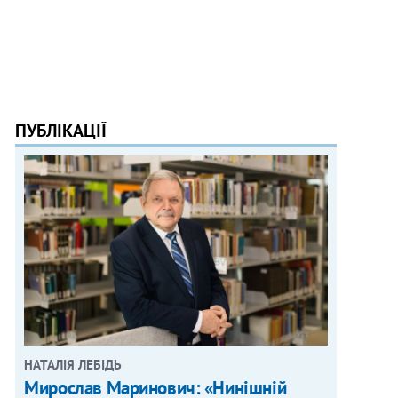
ПУБЛІКАЦІЇ
НАТАЛІЯ ЛЕБІДЬ
Мирослав Маринович: «Нинішній