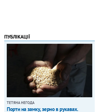
ПУБЛІКАЦІЇ
ТЕТЯНА НЕГОДА
Порти на замку, зерно в рукавах.