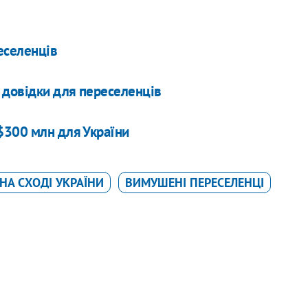
еселенців
 довідки для переселенців
$300 млн для України
 НА СХОДІ УКРАЇНИ
ВИМУШЕНІ ПЕРЕСЕЛЕНЦІ