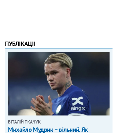
ПУБЛІКАЦІЇ
ВІТАЛІЙ ТКАЧУК
Михайло Мудрик – вільний. Як