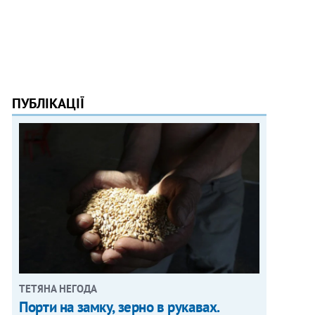
ПУБЛІКАЦІЇ
ТЕТЯНА НЕГОДА
Порти на замку, зерно в рукавах.