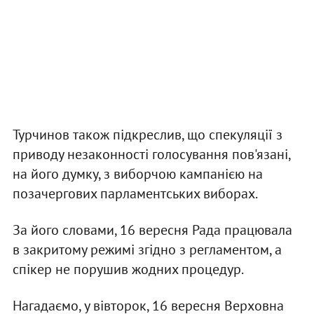
Турчинов також підкреслив, що спекуляції з
приводу незаконності голосування пов'язані,
на його думку, з виборчою кампанією на
позачергових парламентських виборах.
За його словами, 16 вересня Рада працювала
в закритому режимі згідно з регламентом, а
спікер не порушив жодних процедур.
Нагадаємо, у вівторок, 16 вересня Верховна