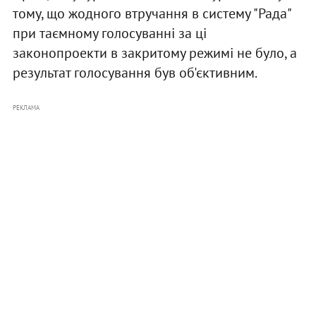
тому, що жодного втручання в систему "Рада"
при таємному голосуванні за ці
законопроекти в закритому режимі не було, а
результат голосування був об'єктивним.
РЕКЛАМА