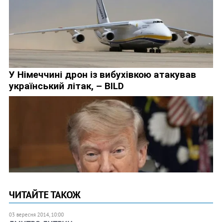
ЧИТАЙТЕ ТАКОЖ
03 вересня 2014, 10:00