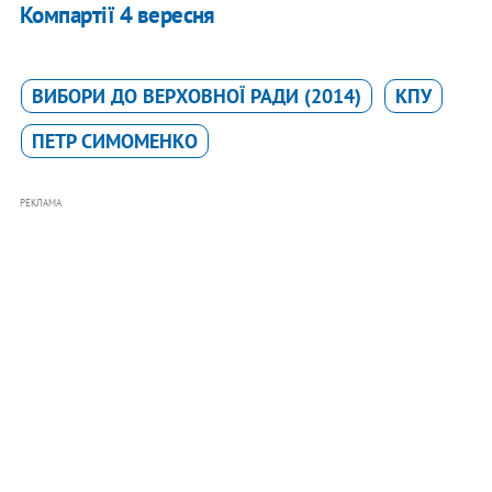
Компартії 4 вересня
ВИБОРИ ДО ВЕРХОВНОЇ РАДИ (2014)
КПУ
ПЕТР СИМОМЕНКО
РЕКЛАМА