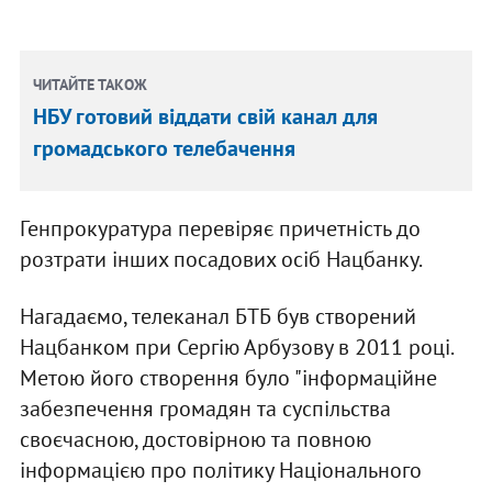
ЧИТАЙТЕ ТАКОЖ
НБУ готовий віддати свій канал для
громадського телебачення
Генпрокуратура перевіряє причетність до
розтрати інших посадових осіб Нацбанку.
Нагадаємо, телеканал БТБ був створений
Нацбанком при Сергію Арбузову в 2011 році.
Метою його створення було "інформаційне
забезпечення громадян та суспільства
своєчасною, достовірною та повною
інформацією про політику Національного