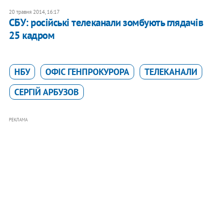
20 травня 2014, 16:17
СБУ: російські телеканали зомбують глядачів
25 кадром
НБУ
ОФІС ГЕНПРОКУРОРА
ТЕЛЕКАНАЛИ
СЕРГІЙ АРБУЗОВ
РЕКЛАМА