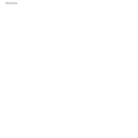
РЕКЛАМА