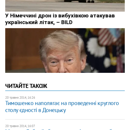
ЧИТАЙТЕ ТАКОЖ
20 травня 2014, 16:26
Тимошенко наполягає на проведенні круглого
столу єдності в Донецьку
20 травня 2014, 16:07