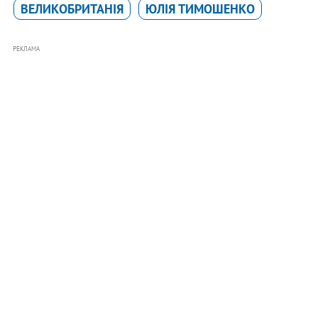
ВЕЛИКОБРИТАНІЯ
ЮЛІЯ ТИМОШЕНКО
РЕКЛАМА