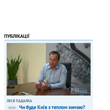
ПУБЛІКАЦІЇ
ЛЕСЯ ПАДАЛКА
Чи буде Київ з теплом зимою?
ФОТО