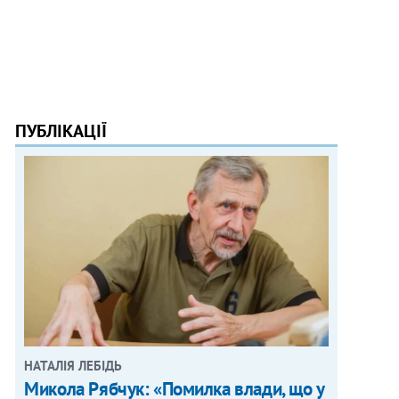
ПУБЛІКАЦІЇ
НАТАЛІЯ ЛЕБІДЬ
Микола Рябчук: «Помилка влади, що у