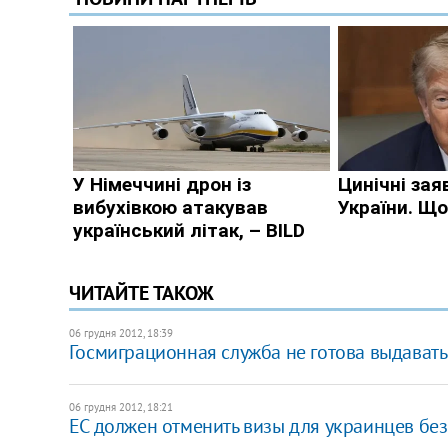
ЧИТАЙТЕ ТАКОЖ
06 грудня 2012, 18:39
Госмиграционная служба не готова выдавать
06 грудня 2012, 18:21
ЕС должен отменить визы для украинцев бе