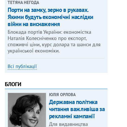
ТЕТЯНА НЕГОДА
Порти на замку, зерно в рукавах.
Якими будуть економічні наслідки
війни на виснаження
Блокада портів України: економістка
Наталія Колесніченко про експорт,
споживчі ціни, курс долара та шанси для
української економіки.
Всі публікації
БЛОГИ
ЮЛІЯ ОРЛОВА
Державна політика
читання важливіша за
рекламні кампанії
Для видавництва