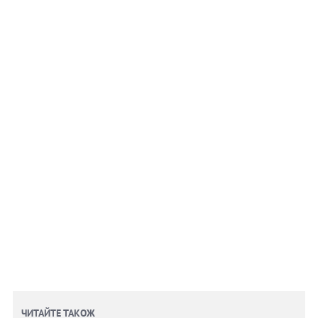
ЧИТАЙТЕ ТАКОЖ