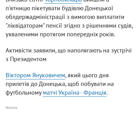
п'ятницю пікетувати будівлю Донецької
облдержадміністрації з вимогою виплатити
"ліквідаторам" пенсії згідно з рішеннями судів,
ухваленими протягом попередніх років.
Активісти заявили, що наполягають на зустрічі
з Президентом
Віктором Януковичем
, який цього дня
прилетів до Донецька, щоб побувати на
футбольному
матчі Україна - Франція
.
РЕКЛАМА