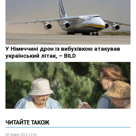
ЧИТАЙТЕ ТАКОЖ
08 травня 2012, 13:56