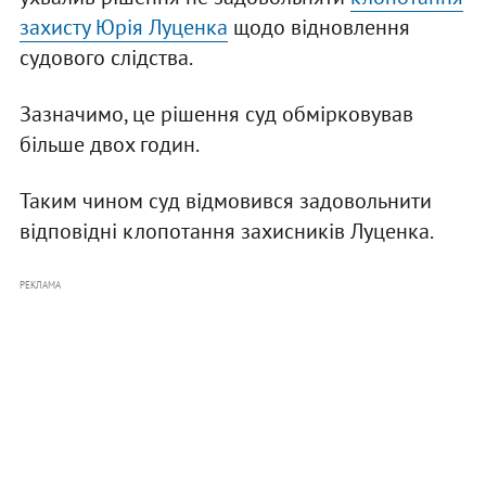
захисту Юрія Луценка
щодо відновлення
судового слідства.
Зазначимо, це рішення суд обмірковував
більше двох годин.
Таким чином суд відмовився задовольнити
відповідні клопотання захисників Луценка.
РЕКЛАМА