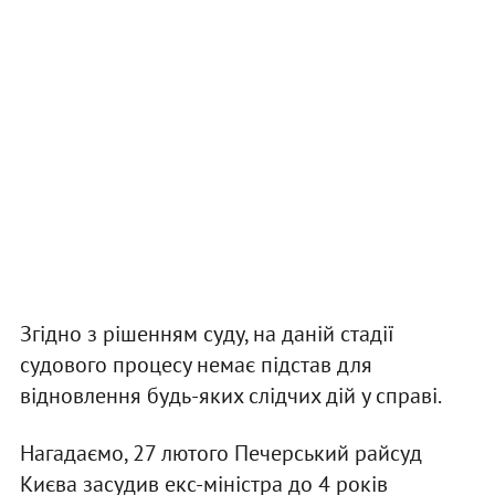
Згідно з рішенням суду, на даній стадії
судового процесу немає підстав для
відновлення будь-яких слідчих дій у справі.
Нагадаємо, 27 лютого Печерський райсуд
Києва засудив екс-міністра до 4 років